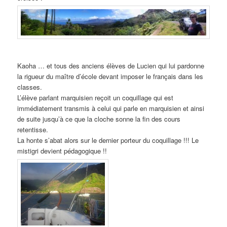
Kaoha … et tous des anciens élèves de Lucien qui lui pardonne
la rigueur du maître d’école devant imposer le français dans les
classes.
L’élève parlant marquisien reçoit un coquillage qui est
immédiatement transmis à celui qui parle en marquisien et ainsi
de suite jusqu’à ce que la cloche sonne la fin des cours
retentisse.
La honte s’abat alors sur le dernier porteur du coquillage !!! Le
mistigri devient pédagogique !!