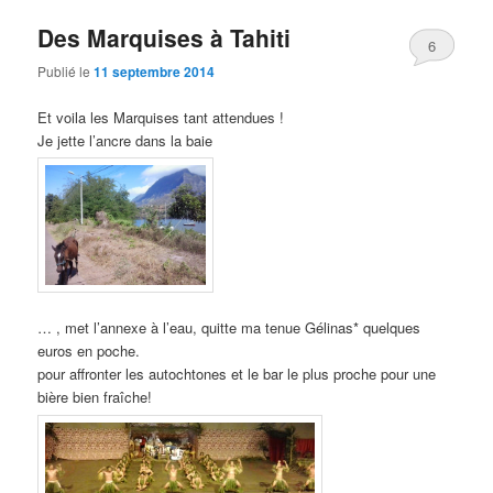
Des Marquises à Tahiti
6
Publié le
11 septembre 2014
Et voila les Marquises tant attendues !
Je jette l’ancre dans la baie
… , met l’annexe à l’eau, quitte ma tenue Gélinas* quelques
euros en poche.
pour affronter les autochtones et le bar le plus proche pour une
bière bien fraîche!