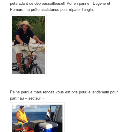
pétaradant de débroussailleuse!! Pof en panne , Eugène et
Pomare me prête assistance pour réparer l’engin.
Peine perdue mais rendez vous est pris pour le lendemain pour
partir au « secteur »