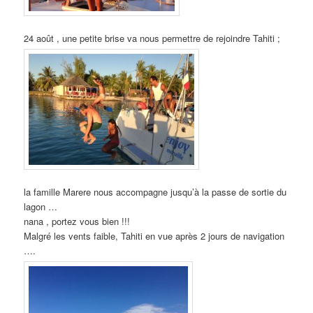
24 août , une petite brise va nous permettre de rejoindre Tahiti ;
la famille Marere nous accompagne jusqu’à la passe de sortie du
lagon …
nana , portez vous bien !!!
Malgré les vents faible, Tahiti en vue après 2 jours de navigation
….