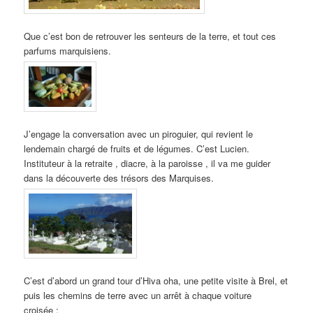
Que c’est bon de retrouver les senteurs de la terre, et tout ces
parfums marquisiens.
J’engage la conversation avec un piroguier, qui revient le
lendemain chargé de fruits et de légumes. C’est Lucien.
Instituteur à la retraite , diacre, à la paroisse , il va me guider
dans la découverte des trésors des Marquises.
C’est d’abord un grand tour d’Hiva oha, une petite visite à Brel, et
puis les chemins de terre avec un arrêt à chaque voiture
croisée :