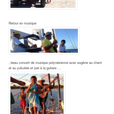
Retour en musique
, beau concert de musique polynésienne avec eugène au chant
et au yukulele et joel à la guitare …