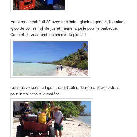
Embarquement à 6h30 avec le picnic : glacière géante, fontaine
igloo de 50 l rempli de jus et même la pelle pour le barbecue.
Ce sont de vrais professionnels du picnic !
Nous traversons le lagon , une dizaine de milles et accostons
pour installer tout le matériel.